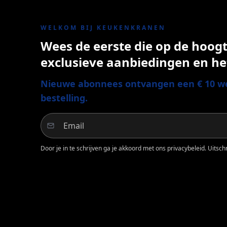
WELKOM BIJ KEUKENKRANEN
Wees de eerste die op de hoogte
exclusieve aanbiedingen en he
Nieuwe abonnees ontvangen een € 10 we
bestelling.
Door je in te schrijven ga je akkoord met ons privacybeleid. Uitschri