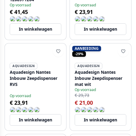
Op voorraad
Op voorraad
€ 41,45
€ 23,91
In winkelwagen
In winkelwagen
AANBIEDING
-29%
AQUADESIGN
AQUADESIGN
Aquadesign Nantes
Aquadesign Nantes
Inbouw Zeepdispenser
Inbouw Zeepdispenser
RVS
mat wit
Op voorraad
€ 29,73
Op voorraad
€ 23,91
€ 21,00
In winkelwagen
In winkelwagen