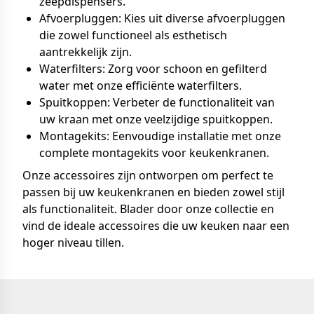
zeepdispensers.
Afvoerpluggen: Kies uit diverse afvoerpluggen
die zowel functioneel als esthetisch
aantrekkelijk zijn.
Waterfilters: Zorg voor schoon en gefilterd
water met onze efficiënte waterfilters.
Spuitkoppen: Verbeter de functionaliteit van
uw kraan met onze veelzijdige spuitkoppen.
Montagekits: Eenvoudige installatie met onze
complete montagekits voor keukenkranen.
Onze accessoires zijn ontworpen om perfect te
passen bij uw keukenkranen en bieden zowel stijl
als functionaliteit. Blader door onze collectie en
vind de ideale accessoires die uw keuken naar een
hoger niveau tillen.