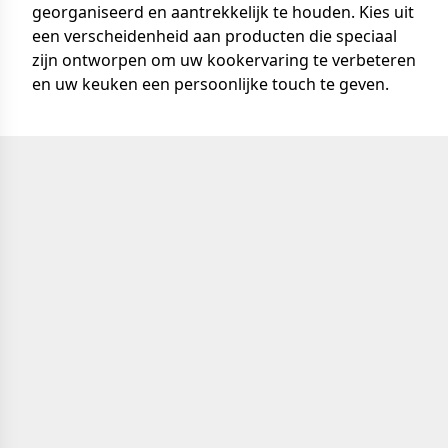
georganiseerd en aantrekkelijk te houden. Kies uit
een verscheidenheid aan producten die speciaal
zijn ontworpen om uw kookervaring te verbeteren
en uw keuken een persoonlijke touch te geven.