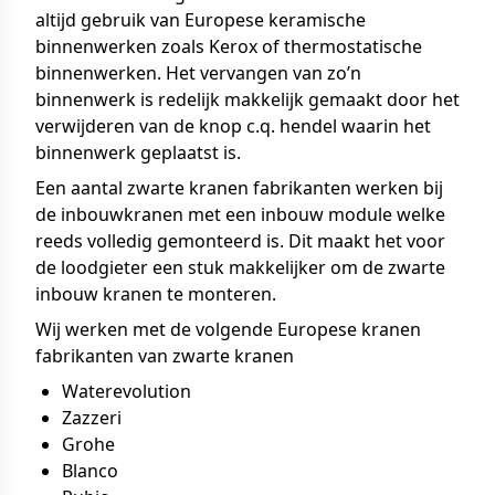
altijd gebruik van Europese keramische
binnenwerken zoals Kerox of thermostatische
binnenwerken. Het vervangen van zo’n
binnenwerk is redelijk makkelijk gemaakt door het
verwijderen van de knop c.q. hendel waarin het
binnenwerk geplaatst is.
Een aantal zwarte kranen fabrikanten werken bij
de inbouwkranen met een inbouw module welke
reeds volledig gemonteerd is. Dit maakt het voor
de loodgieter een stuk makkelijker om de zwarte
inbouw kranen te monteren.
Wij werken met de volgende Europese kranen
fabrikanten van zwarte kranen
Waterevolution
Zazzeri
Grohe
Blanco