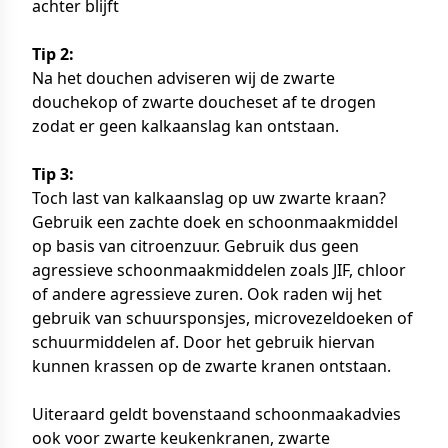
achter blijft
Tip 2:
Na het douchen adviseren wij de zwarte
douchekop of zwarte doucheset af te drogen
zodat er geen kalkaanslag kan ontstaan.
Tip 3:
Toch last van kalkaanslag op uw zwarte kraan?
Gebruik een zachte doek en schoonmaakmiddel
op basis van citroenzuur. Gebruik dus geen
agressieve schoonmaakmiddelen zoals JIF, chloor
of andere agressieve zuren. Ook raden wij het
gebruik van schuursponsjes, microvezeldoeken of
schuurmiddelen af. Door het gebruik hiervan
kunnen krassen op de zwarte kranen ontstaan.
Uiteraard geldt bovenstaand schoonmaakadvies
ook voor zwarte keukenkranen, zwarte