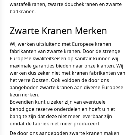
wastafelkranen, zwarte douchekranen en zwarte
badkranen.
Zwarte Kranen Merken
Wij werken uitsluitend met Europese kranen
fabrikanten van zwarte kranen. Door de strenge
Europese kwaliteitseisen op sanitair kunnen wij
maximale garanties bieden naar onze klanten. Wij
werken dus zeker niet met kranen fabrikanten van
het verre Oosten. Ook voldoen de door ons
aangeboden zwarte kranen aan diverse Europese
keurmerken.
Bovendien kunt u zeker zijn van eventuele
benodigde reserve onderdelen en hoeft u niet
bang te zijn dat deze niet meer leverbaar zijn
omdat de fabriek niet meer produceert.
De door ons aangeboden zwarte kranen maken