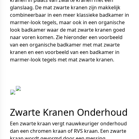
kranen in plaats van zwarte kranen met een
glanslaag. De mat zwarte kranen zijn makkelijk
combineerbaar in een meer klassieke badkamer in
marmer-look tegels, maar ook in een organische
look badkamer waar de mat zwarte kranen goed
naar voren komen. Zie hieronder een voorbeeld
van een organische badkamer met mat zwarte
kranen en een voorbeeld van een badkamer in
marmer-look tegels met mat zwarte kranen.
Zwarte Kranen Onderhoud
Een zwarte kraan vergt nauwkeuriger onderhoud
dan een chromen kraan of RVS kraan. Een zwarte
kraan wordt gevormd door een messing