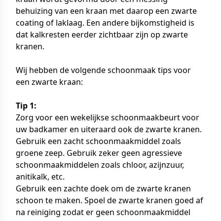
behuizing van een kraan met daarop een zwarte
coating of laklaag. Een andere bijkomstigheid is
dat kalkresten eerder zichtbaar zijn op zwarte
kranen.
Wij hebben de volgende schoonmaak tips voor
een zwarte kraan:
Tip 1:
Zorg voor een wekelijkse schoonmaakbeurt voor
uw badkamer en uiteraard ook de zwarte kranen.
Gebruik een zacht schoonmaakmiddel zoals
groene zeep. Gebruik zeker geen agressieve
schoonmaakmiddelen zoals chloor, azijnzuur,
anitikalk, etc.
Gebruik een zachte doek om de zwarte kranen
schoon te maken. Spoel de zwarte kranen goed af
na reiniging zodat er geen schoonmaakmiddel