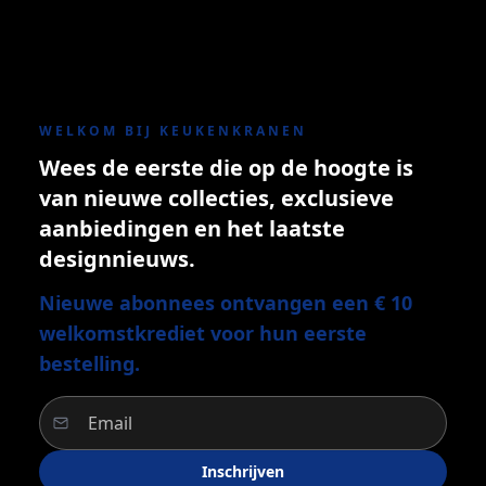
WELKOM BIJ KEUKENKRANEN
Wees de eerste die op de hoogte is
van nieuwe collecties, exclusieve
aanbiedingen en het laatste
designnieuws.
Nieuwe abonnees ontvangen een € 10
welkomstkrediet voor hun eerste
bestelling.
Inschrijven