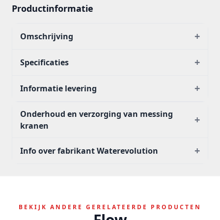
Productinformatie
+
Omschrijving
+
Specificaties
+
Informatie levering
Onderhoud en verzorging van messing
+
kranen
+
Info over fabrikant Waterevolution
BEKIJK ANDERE GERELATEERDE PRODUCTEN
Flow