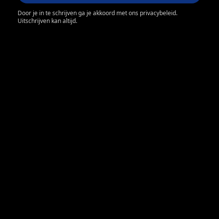
Door je in te schrijven ga je akkoord met ons privacybeleid.
Uitschrijven kan altijd.