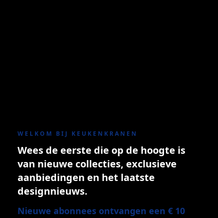
WELKOM BIJ KEUKENKRANEN
Wees de eerste die op de hoogte is
van nieuwe collecties, exclusieve
aanbiedingen en het laatste
designnieuws.
Nieuwe abonnees ontvangen een € 10