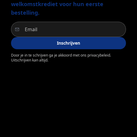
welkomstkrediet voor hun eerste
bestelling.
Inschrijven
Door je in te schrijven ga je akkoord met ons privacybeleid.
Uitschrijven kan altijd.