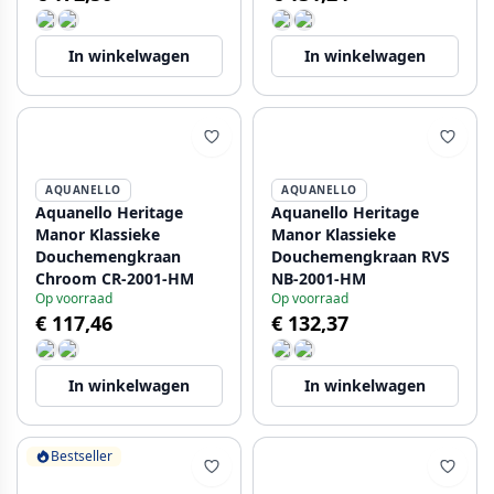
In winkelwagen
In winkelwagen
AQUANELLO
AQUANELLO
Aquanello Heritage
Aquanello Heritage
Manor Klassieke
Manor Klassieke
Douchemengkraan
Douchemengkraan RVS
Chroom CR-2001-HM
NB-2001-HM
Op voorraad
Op voorraad
€ 117,46
€ 132,37
In winkelwagen
In winkelwagen
Bestseller