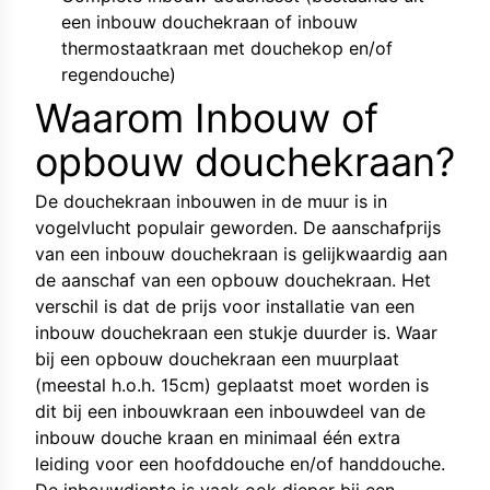
een inbouw douchekraan of inbouw
thermostaatkraan met douchekop en/of
regendouche)
Waarom Inbouw of
opbouw douchekraan?
De douchekraan inbouwen in de muur is in
vogelvlucht populair geworden. De aanschafprijs
van een inbouw douchekraan is gelijkwaardig aan
de aanschaf van een opbouw douchekraan. Het
verschil is dat de prijs voor installatie van een
inbouw douchekraan een stukje duurder is. Waar
bij een opbouw douchekraan een muurplaat
(meestal h.o.h. 15cm) geplaatst moet worden is
dit bij een inbouwkraan een inbouwdeel van de
inbouw douche kraan en minimaal één extra
leiding voor een hoofddouche en/of handdouche.