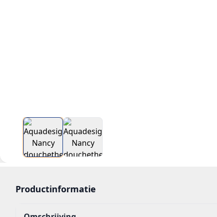
Productinformatie
Omschrijving