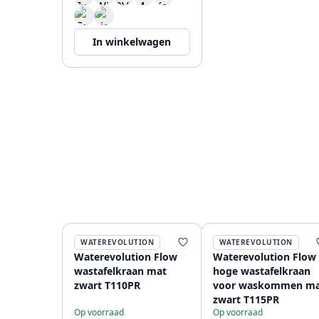
In winkelwagen
WATEREVOLUTION
WATEREVOLUTION
Waterevolution Flow
Waterevolution Flow
wastafelkraan mat
hoge wastafelkraan
zwart T110PR
voor waskommen ma
zwart T115PR
Op voorraad
Op voorraad