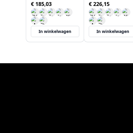
€ 185,03
€ 226,15
In winkelwagen
In winkelwagen