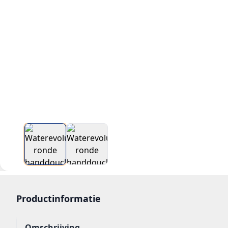
Productinformatie
Omschrijving