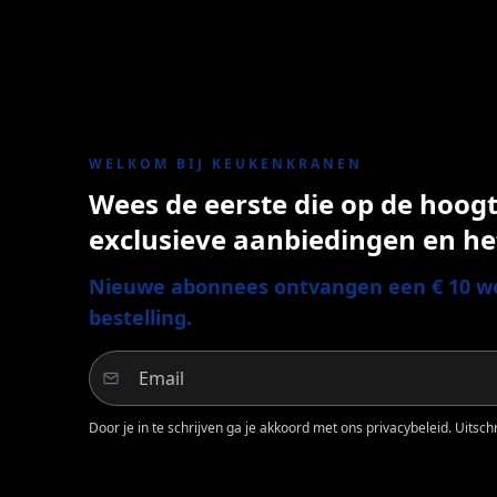
WELKOM BIJ KEUKENKRANEN
Wees de eerste die op de hoogte
exclusieve aanbiedingen en he
Nieuwe abonnees ontvangen een € 10 we
bestelling.
Door je in te schrijven ga je akkoord met ons privacybeleid. Uitschri