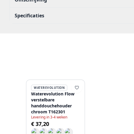
Specificaties
WATEREVOLUTION
Waterevolution Flow
verstelbare
handdouchehouder
chroom T162301
Levering in 3-4 weken
€ 37,20