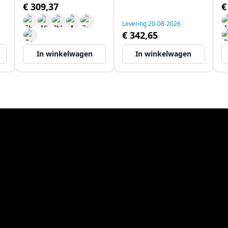
€ 309,37
€
Levering 20-08-2026
€ 342,65
In winkelwagen
In winkelwagen