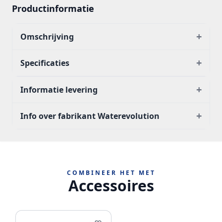
Productinformatie
+
Omschrijving
+
Specificaties
+
Informatie levering
+
Info over fabrikant Waterevolution
COMBINEER HET MET
Accessoires