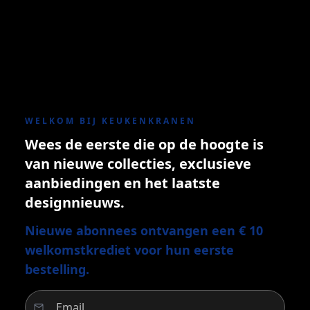
WELKOM BIJ KEUKENKRANEN
Wees de eerste die op de hoogte is
van nieuwe collecties, exclusieve
aanbiedingen en het laatste
designnieuws.
Nieuwe abonnees ontvangen een € 10
welkomstkrediet voor hun eerste
bestelling.