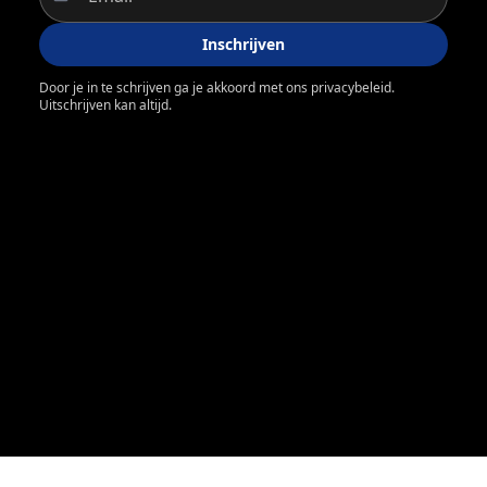
Inschrijven
Door je in te schrijven ga je akkoord met ons privacybeleid.
Uitschrijven kan altijd.