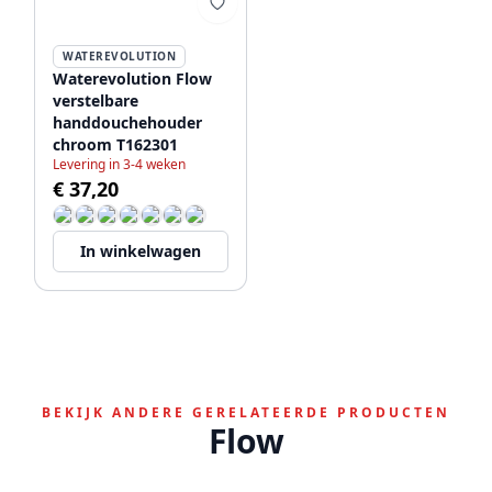
WATEREVOLUTION
Waterevolution Flow
verstelbare
handdouchehouder
chroom T162301
Levering in 3-4 weken
€ 37,20
In winkelwagen
BEKIJK ANDERE GERELATEERDE PRODUCTEN
Flow