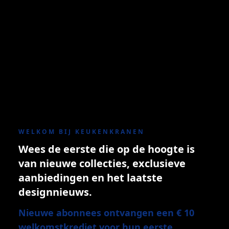
WELKOM BIJ KEUKENKRANEN
Wees de eerste die op de hoogte is
van nieuwe collecties, exclusieve
aanbiedingen en het laatste
designnieuws.
Nieuwe abonnees ontvangen een € 10
welkomstkrediet voor hun eerste