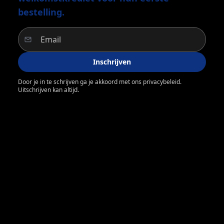
bestelling.
Inschrijven
Door je in te schrijven ga je akkoord met ons privacybeleid.
Uitschrijven kan altijd.