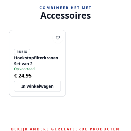
COMBINEER HET MET
Accessoires
RUBIO
Hoekstopfilterkranen
Set van 2
Op voorraad
€ 24,95
In winkelwagen
BEKIJK ANDERE GERELATEERDE PRODUCTEN