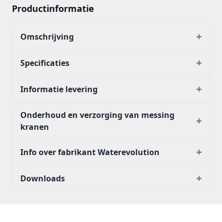
Productinformatie
+
Omschrijving
+
Specificaties
+
Informatie levering
Onderhoud en verzorging van messing
+
kranen
+
Info over fabrikant Waterevolution
+
Downloads