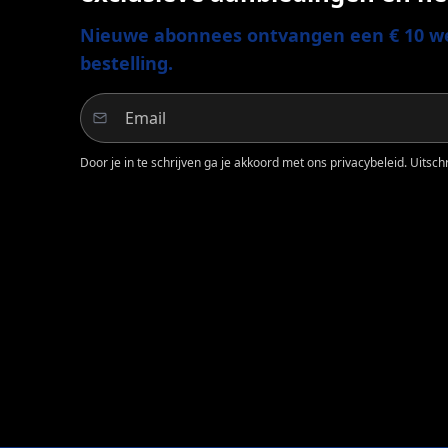
Nieuwe abonnees ontvangen een € 10 we
bestelling.
Door je in te schrijven ga je akkoord met ons privacybeleid. Uitschri