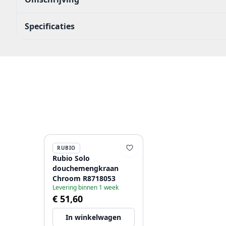
Specificaties
RUBIO
Rubio Solo
douchemengkraan
Chroom R8718053
Levering binnen 1 week
€ 51,60
In winkelwagen