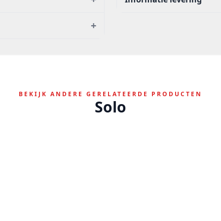
+
BEKIJK ANDERE GERELATEERDE PRODUCTEN
Solo