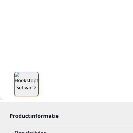
Productinformatie
Omschrijving