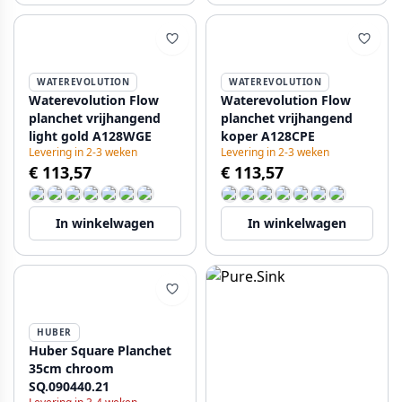
WATEREVOLUTION
WATEREVOLUTION
Waterevolution Flow
Waterevolution Flow
planchet vrijhangend
planchet vrijhangend
light gold A128WGE
koper A128CPE
Levering in 2-3 weken
Levering in 2-3 weken
€ 113,57
€ 113,57
In winkelwagen
In winkelwagen
HUBER
Huber Square Planchet
35cm chroom
SQ.090440.21