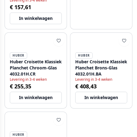
Levering in 3-4 weken
€ 157,61
In winkelwagen
HUBER
HUBER
Huber Croisette Klassiek
Huber Croisette Klassiek
Planchet Chroom-Glas
Planchet Brons-Glas
4032.01H.CR
4032.01H.BA
Levering in 3-4 weken
Levering in 3-4 weken
€ 255,35
€ 408,43
In winkelwagen
In winkelwagen
HUBER