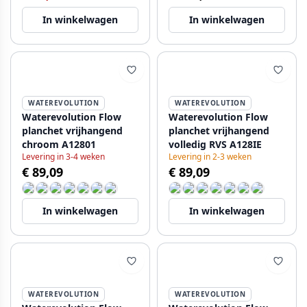
In winkelwagen
In winkelwagen
WATEREVOLUTION
WATEREVOLUTION
Waterevolution Flow
Waterevolution Flow
planchet vrijhangend
planchet vrijhangend
chroom A12801
volledig RVS A128IE
Levering in 3-4 weken
Levering in 2-3 weken
€ 89,09
€ 89,09
In winkelwagen
In winkelwagen
WATEREVOLUTION
WATEREVOLUTION