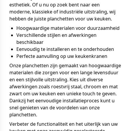
esthetiek. Of u nu op zoek bent naar een
moderne, klassieke of industriële uitstraling, wij
hebben de juiste planchetten voor uw keuken.
Hoogwaardige materialen voor duurzaamheid
Verschillende stijlen en afwerkingen
beschikbaar
Eenvoudig te installeren en te onderhouden
Perfecte aanvulling op uw keukenkranen
Onze planchetten zijn gemaakt van hoogwaardige
materialen die zorgen voor een lange levensduur
en een stijlvolle uitstraling. Kies uit diverse
afwerkingen zoals roestvrij staal, chroom en mat
zwart om uw keuken een unieke touch te geven.
Dankzij het eenvoudige installatieproces kunt u
snel genieten van de voordelen van onze
planchetten.
Verbeter de functionaliteit en het uiterlijk van uw