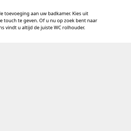
lle toevoeging aan uw badkamer. Kies uit
 touch te geven. Of u nu op zoek bent naar
 vindt u altijd de juiste WC rolhouder.