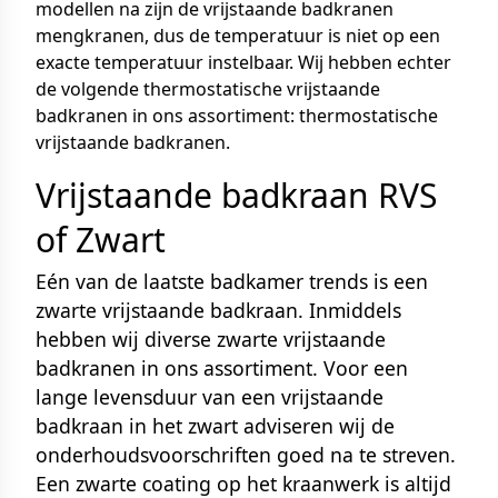
modellen na zijn de vrijstaande badkranen
mengkranen, dus de temperatuur is niet op een
exacte temperatuur instelbaar. Wij hebben echter
de volgende thermostatische vrijstaande
badkranen in ons assortiment:
thermostatische
vrijstaande badkranen
.
Vrijstaande badkraan RVS
of Zwart
Eén van de laatste badkamer trends is een
zwarte vrijstaande badkraan. Inmiddels
hebben wij diverse
zwarte vrijstaande
badkranen
in ons assortiment. Voor een
lange levensduur van een vrijstaande
badkraan in het zwart adviseren wij de
onderhoudsvoorschriften goed na te streven.
Een zwarte coating op het kraanwerk is altijd