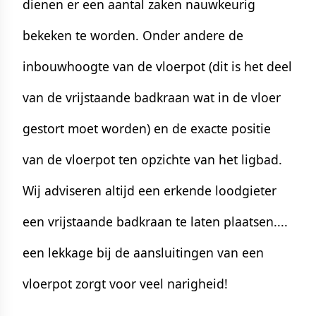
dienen er een aantal zaken nauwkeurig
bekeken te worden. Onder andere de
inbouwhoogte van de vloerpot (dit is het deel
van de vrijstaande badkraan wat in de vloer
gestort moet worden) en de exacte positie
van de vloerpot ten opzichte van het ligbad.
Wij adviseren altijd een erkende loodgieter
een vrijstaande badkraan te laten plaatsen....
een lekkage bij de aansluitingen van een
vloerpot zorgt voor veel narigheid!