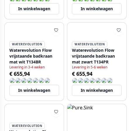
In winkelwagen
In winkelwagen
WATEREVOLUTION
WATEREVOLUTION
Waterevolution Flow
Waterevolution Flow
vrijstaande badkraan
vrijstaande badkraan
mat wit T134BR
mat zwart T134PR
Levering in 3-4 weken
Levering in 5-6 weken
€ 655,94
€ 655,94
In winkelwagen
In winkelwagen
WATEREVOLUTION