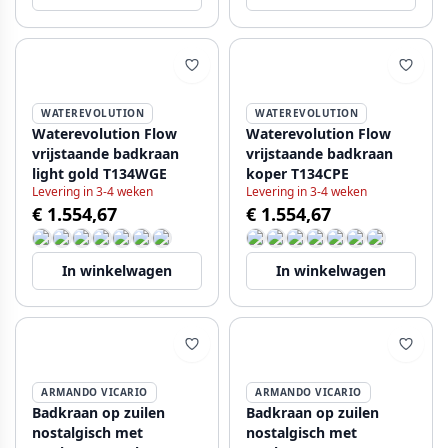
WATEREVOLUTION
WATEREVOLUTION
Waterevolution Flow
Waterevolution Flow
vrijstaande badkraan
vrijstaande badkraan
light gold T134WGE
koper T134CPE
Levering in 3-4 weken
Levering in 3-4 weken
€ 1.554,67
€ 1.554,67
In winkelwagen
In winkelwagen
ARMANDO VICARIO
ARMANDO VICARIO
Badkraan op zuilen
Badkraan op zuilen
nostalgisch met
nostalgisch met