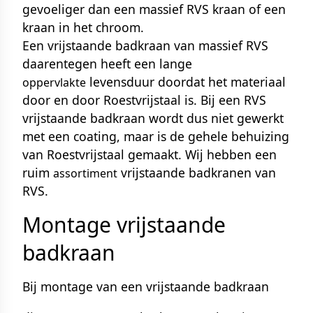
gevoeliger dan een massief RVS kraan of een
kraan in het chroom.
Een vrijstaande badkraan van massief RVS
daarentegen heeft een lange
levensduur doordat het materiaal
oppervlakte
door en door Roestvrijstaal is. Bij een RVS
vrijstaande badkraan wordt dus niet gewerkt
met een coating, maar is de gehele behuizing
van Roestvrijstaal gemaakt. Wij hebben een
ruim
vrijstaande badkranen van
assortiment
RVS
.
Montage vrijstaande
badkraan
Bij montage van een vrijstaande badkraan