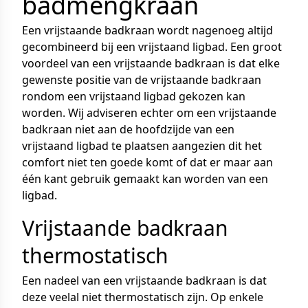
badmengkraan
Een vrijstaande badkraan wordt nagenoeg altijd
gecombineerd bij een vrijstaand ligbad. Een groot
voordeel van een vrijstaande badkraan is dat elke
gewenste positie van de vrijstaande badkraan
rondom een vrijstaand ligbad gekozen kan
worden. Wij adviseren echter om een vrijstaande
badkraan niet aan de hoofdzijde van een
vrijstaand ligbad te plaatsen aangezien dit het
comfort niet ten goede komt of dat er maar aan
één kant gebruik gemaakt kan worden van een
ligbad.
Vrijstaande badkraan
thermostatisch
Een nadeel van een vrijstaande badkraan is dat
deze veelal niet thermostatisch zijn. Op enkele