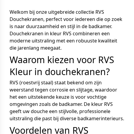
Welkom bij onze uitgebreide collectie RVS
Douchekranen, perfect voor iedereen die op zoek
is naar duurzaamheid en stijl in de badkamer.
Douchekranen in kleur RVS combineren een
moderne uitstraling met een robuuste kwaliteit
die jarenlang meegaat.
Waarom kiezen voor RVS
Kleur in douchekranen?
RVS (roestvrij staal) staat bekend om zijn
weerstand tegen corrosie en slijtage, waardoor
het een uitstekende keuze is voor vochtige
omgevingen zoals de badkamer. De kleur RVS
geeft uw douche een stijlvolle, professionele
uitstraling die past bij diverse badkamerinterieurs.
Voordelen van RVS