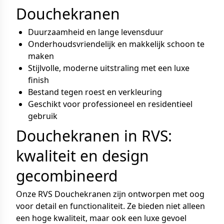
Douchekranen
Duurzaamheid en lange levensduur
Onderhoudsvriendelijk en makkelijk schoon te
maken
Stijlvolle, moderne uitstraling met een luxe
finish
Bestand tegen roest en verkleuring
Geschikt voor professioneel en residentieel
gebruik
Douchekranen in RVS:
kwaliteit en design
gecombineerd
Onze RVS Douchekranen zijn ontworpen met oog
voor detail en functionaliteit. Ze bieden niet alleen
een hoge kwaliteit, maar ook een luxe gevoel