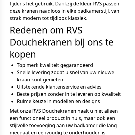
tijdens het gebruik. Dankzij de kleur RVS passen
deze kranen naadloos in elke badkamerstijl, van
strak modern tot tijdloos klassiek.
Redenen om RVS
Douchekranen bij ons te
kopen
Top merk kwaliteit gegarandeerd
Snelle levering zodat u snel van uw nieuwe
kraan kunt genieten
Uitstekende klantenservice en advies
Beste prijzen zonder in te leveren op kwaliteit
Ruime keuze in modellen en designs
Met onze RVS Douchekranen haalt u niet alleen
een functioneel product in huis, maar ook een
stijlvolle toevoeging aan uw badkamer die lang
meegaat en eenvoudig te onderhouden is.