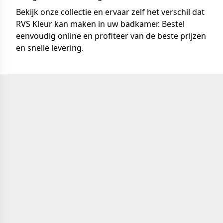
Bekijk onze collectie en ervaar zelf het verschil dat
RVS Kleur kan maken in uw badkamer. Bestel
eenvoudig online en profiteer van de beste prijzen
en snelle levering.