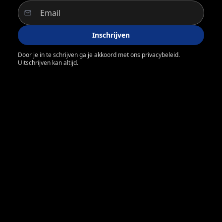
Inschrijven
Door je in te schrijven ga je akkoord met ons privacybeleid.
Uitschrijven kan altijd.