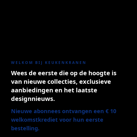
WELKOM BIJ KEUKENKRANEN
Wees de eerste die op de hoogte is
van nieuwe collecties, exclusieve
aanbiedingen en het laatste
designnieuws.
Nieuwe abonnees ontvangen een € 10
welkomstkrediet voor hun eerste
bestelling.