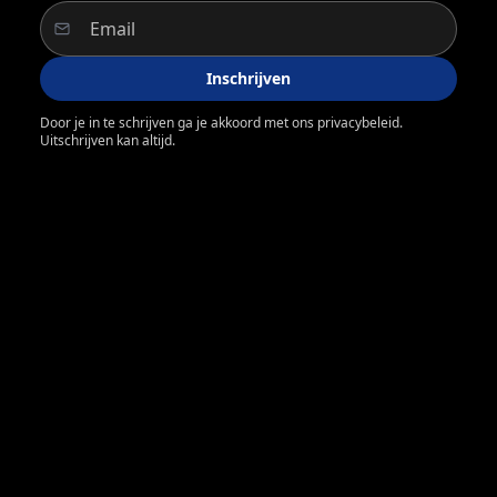
Inschrijven
Door je in te schrijven ga je akkoord met ons privacybeleid.
Uitschrijven kan altijd.