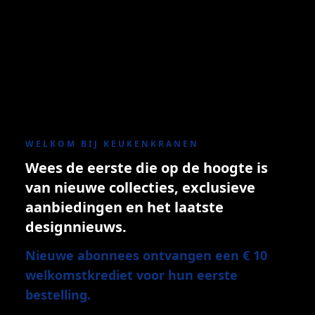
WELKOM BIJ KEUKENKRANEN
Wees de eerste die op de hoogte is
van nieuwe collecties, exclusieve
aanbiedingen en het laatste
designnieuws.
Nieuwe abonnees ontvangen een € 10
welkomstkrediet voor hun eerste
bestelling.