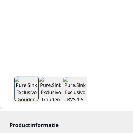
Productinformatie