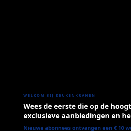
WELKOM BIJ KEUKENKRANEN
Wees de eerste die op de hoogte
exclusieve aanbiedingen en he
Nieuwe abonnees ontvangen een € 10 we