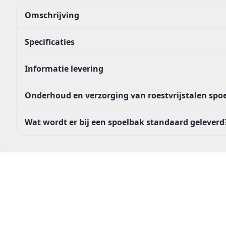
Omschrijving
Specificaties
Informatie levering
Onderhoud en verzorging van roestvrijstalen sp
Wat wordt er bij een spoelbak standaard geleverd