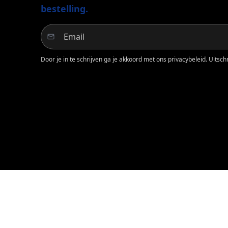
bestelling.
Door je in te schrijven ga je akkoord met ons privacybeleid. Uitschri