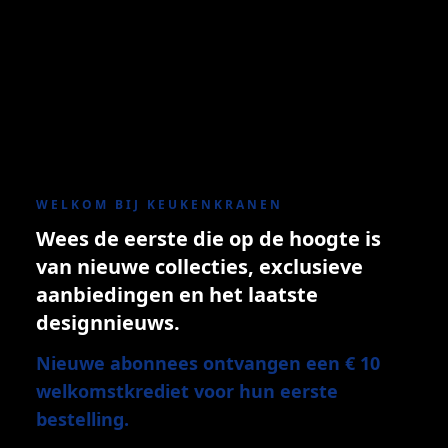
WELKOM BIJ KEUKENKRANEN
Wees de eerste die op de hoogte is
van nieuwe collecties, exclusieve
aanbiedingen en het laatste
designnieuws.
Nieuwe abonnees ontvangen een € 10
welkomstkrediet voor hun eerste
bestelling.