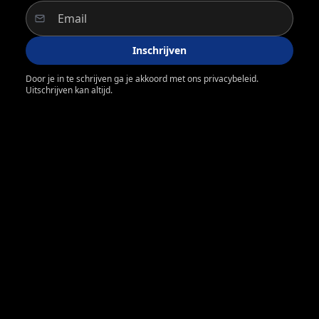
Inschrijven
Door je in te schrijven ga je akkoord met ons privacybeleid.
Uitschrijven kan altijd.