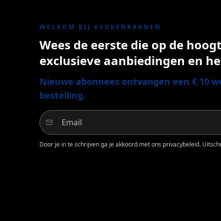
WELKOM BIJ KEUKENKRANEN
Wees de eerste die op de hoogte
exclusieve aanbiedingen en he
Nieuwe abonnees ontvangen een € 10 we
bestelling.
Door je in te schrijven ga je akkoord met ons privacybeleid. Uitschri