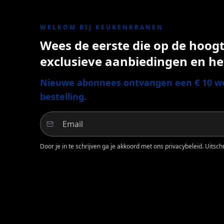
WELKOM BIJ KEUKENKRANEN
Wees de eerste die op de hoogte
exclusieve aanbiedingen en he
Nieuwe abonnees ontvangen een € 10 we
bestelling.
Door je in te schrijven ga je akkoord met ons privacybeleid. Uitschri