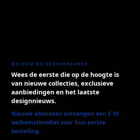
WELKOM BIJ KEUKENKRANEN
Wees de eerste die op de hoogte is
van nieuwe collecties, exclusieve
aanbiedingen en het laatste
designnieuws.
Nieuwe abonnees ontvangen een € 10
welkomstkrediet voor hun eerste
bestelling.