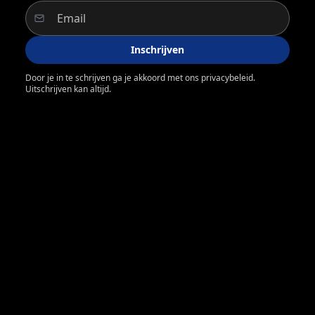
Inschrijven
Door je in te schrijven ga je akkoord met ons privacybeleid.
Uitschrijven kan altijd.