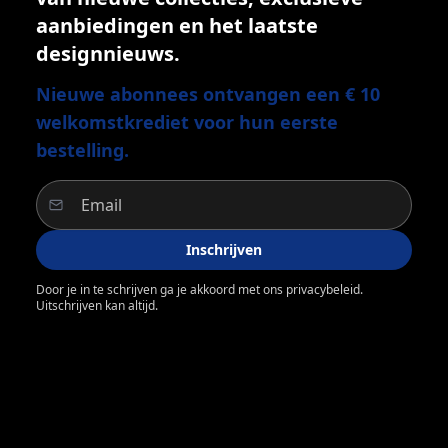
aanbiedingen en het laatste
designnieuws.
Nieuwe abonnees ontvangen een € 10
welkomstkrediet voor hun eerste
bestelling.
Inschrijven
Door je in te schrijven ga je akkoord met ons privacybeleid.
Uitschrijven kan altijd.