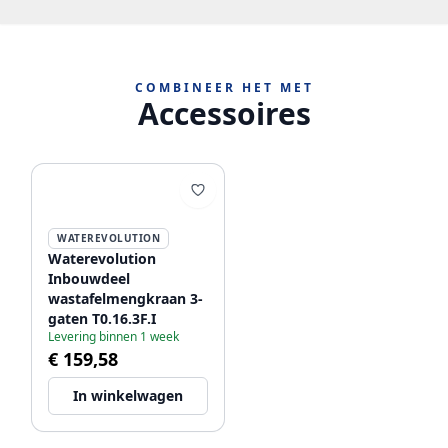
COMBINEER HET MET
Accessoires
WATEREVOLUTION
Waterevolution
Inbouwdeel
wastafelmengkraan 3-
gaten T0.16.3F.I
Levering binnen 1 week
€ 159,58
In winkelwagen