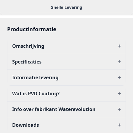
Snelle Levering
Productinformatie
+
Omschrijving
+
Specificaties
+
Informatie levering
+
Wat is PVD Coating?
+
Info over fabrikant Waterevolution
+
Downloads