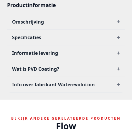
Productinformatie
+
Omschrijving
+
Specificaties
+
Informatie levering
+
Wat is PVD Coating?
+
Info over fabrikant Waterevolution
BEKIJK ANDERE GERELATEERDE PRODUCTEN
Flow