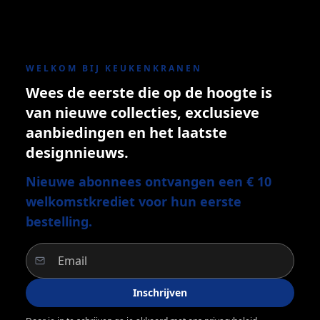
WELKOM BIJ KEUKENKRANEN
Wees de eerste die op de hoogte is
van nieuwe collecties, exclusieve
aanbiedingen en het laatste
designnieuws.
Nieuwe abonnees ontvangen een € 10
welkomstkrediet voor hun eerste
bestelling.
Inschrijven