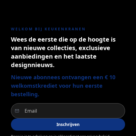
WELKOM BIJ KEUKENKRANEN
Wees de eerste die op de hoogte is
van nieuwe collecties, exclusieve
aanbiedingen en het laatste
designnieuws.
Nieuwe abonnees ontvangen een € 10
welkomstkrediet voor hun eerste
bestelling.
Inschrijven