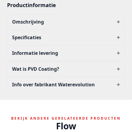
Productinformatie
+
Omschrijving
+
Specificaties
+
Informatie levering
+
Wat is PVD Coating?
+
Info over fabrikant Waterevolution
BEKIJK ANDERE GERELATEERDE PRODUCTEN
Flow