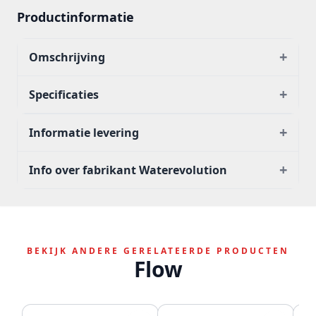
Productinformatie
+
Omschrijving
+
Specificaties
+
Informatie levering
+
Info over fabrikant Waterevolution
BEKIJK ANDERE GERELATEERDE PRODUCTEN
Flow