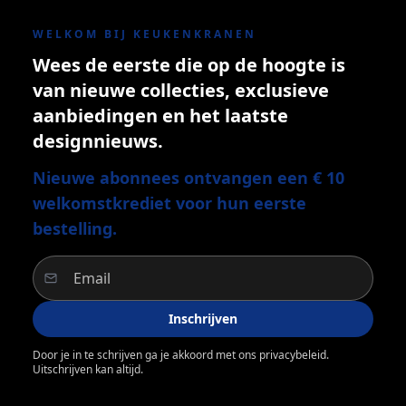
WELKOM BIJ KEUKENKRANEN
Wees de eerste die op de hoogte is
van nieuwe collecties, exclusieve
aanbiedingen en het laatste
designnieuws.
Nieuwe abonnees ontvangen een € 10
welkomstkrediet voor hun eerste
bestelling.
Inschrijven
Door je in te schrijven ga je akkoord met ons privacybeleid.
Uitschrijven kan altijd.