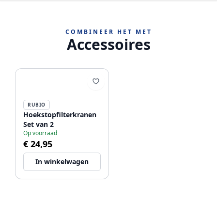
COMBINEER HET MET
Accessoires
RUBIO
Hoekstopfilterkranen
Set van 2
Op voorraad
€ 24,95
In winkelwagen