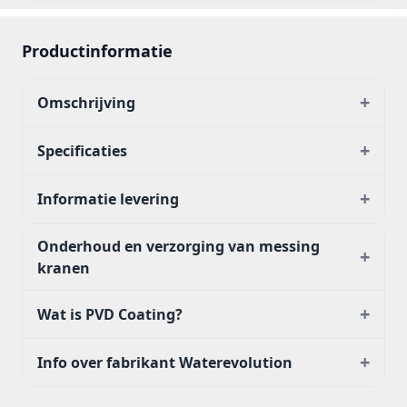
Productinformatie
+
Omschrijving
+
Specificaties
+
Informatie levering
Onderhoud en verzorging van messing
+
kranen
+
Wat is PVD Coating?
+
Info over fabrikant Waterevolution