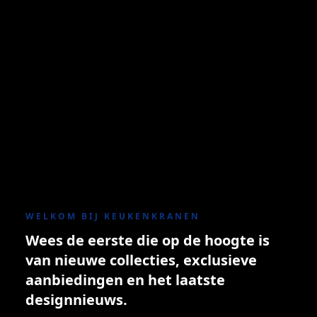
WELKOM BIJ KEUKENKRANEN
Wees de eerste die op de hoogte is
van nieuwe collecties, exclusieve
aanbiedingen en het laatste
designnieuws.