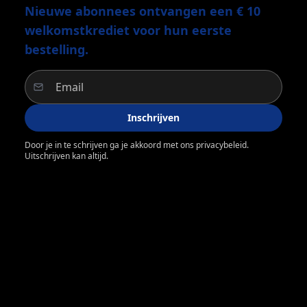
Nieuwe abonnees ontvangen een € 10
welkomstkrediet voor hun eerste
bestelling.
Inschrijven
Door je in te schrijven ga je akkoord met ons privacybeleid.
Uitschrijven kan altijd.