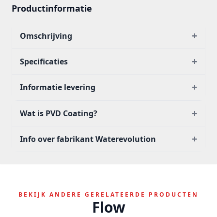
Productinformatie
+
Omschrijving
+
Specificaties
+
Informatie levering
+
Wat is PVD Coating?
+
Info over fabrikant Waterevolution
BEKIJK ANDERE GERELATEERDE PRODUCTEN
Flow