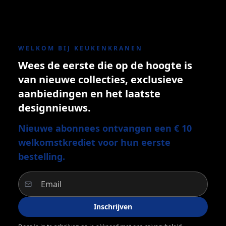
WELKOM BIJ KEUKENKRANEN
Wees de eerste die op de hoogte is
van nieuwe collecties, exclusieve
aanbiedingen en het laatste
designnieuws.
Nieuwe abonnees ontvangen een € 10
welkomstkrediet voor hun eerste
bestelling.
Inschrijven