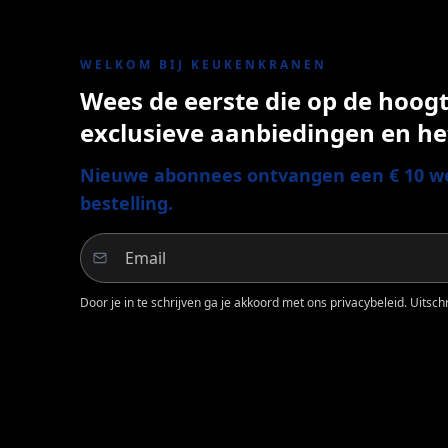
WELKOM BIJ KEUKENKRANEN
Wees de eerste die op de hoogte
exclusieve aanbiedingen en he
Nieuwe abonnees ontvangen een € 10 we
bestelling.
Door je in te schrijven ga je akkoord met ons privacybeleid. Uitschri