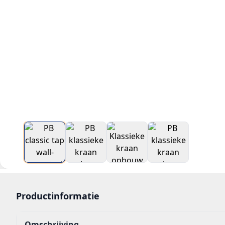
Productinformatie
Omschrijving