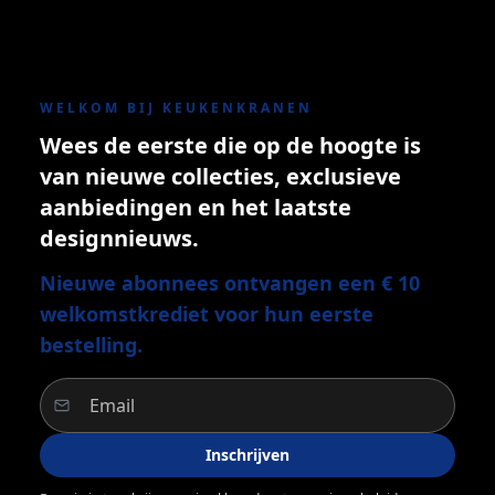
WELKOM BIJ KEUKENKRANEN
Wees de eerste die op de hoogte is
van nieuwe collecties, exclusieve
aanbiedingen en het laatste
designnieuws.
Nieuwe abonnees ontvangen een € 10
welkomstkrediet voor hun eerste
bestelling.
Inschrijven