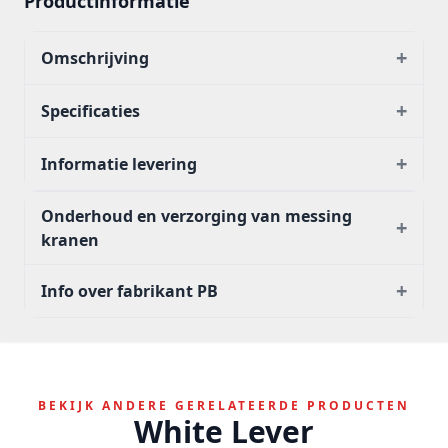
Productinformatie
+
Omschrijving
+
Specificaties
+
Informatie levering
Onderhoud en verzorging van messing
+
kranen
+
Info over fabrikant PB
BEKIJK ANDERE GERELATEERDE PRODUCTEN
White Lever