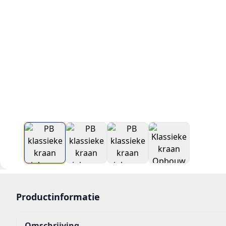
Productinformatie
Omschrijving