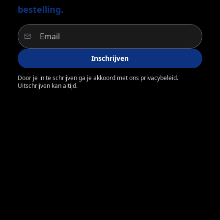
bestelling.
Inschrijven
Door je in te schrijven ga je akkoord met ons privacybeleid.
Uitschrijven kan altijd.