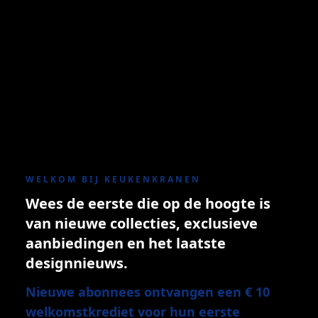
WELKOM BIJ KEUKENKRANEN
Wees de eerste die op de hoogte is
van nieuwe collecties, exclusieve
aanbiedingen en het laatste
designnieuws.
Nieuwe abonnees ontvangen een € 10
welkomstkrediet voor hun eerste