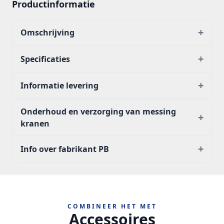
Productinformatie
+
Omschrijving
+
Specificaties
+
Informatie levering
Onderhoud en verzorging van messing
+
kranen
+
Info over fabrikant PB
COMBINEER HET MET
Accessoires