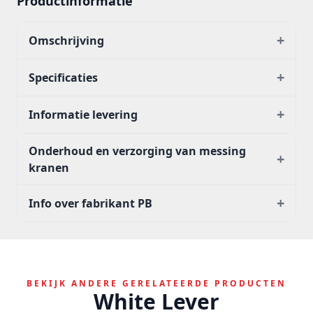
Productinformatie
+
Omschrijving
+
Specificaties
+
Informatie levering
Onderhoud en verzorging van messing
+
kranen
+
Info over fabrikant PB
BEKIJK ANDERE GERELATEERDE PRODUCTEN
White Lever