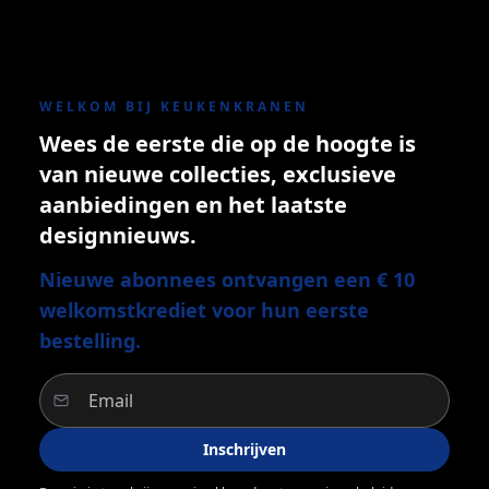
WELKOM BIJ KEUKENKRANEN
Wees de eerste die op de hoogte is
van nieuwe collecties, exclusieve
aanbiedingen en het laatste
designnieuws.
Nieuwe abonnees ontvangen een € 10
welkomstkrediet voor hun eerste
bestelling.
Inschrijven