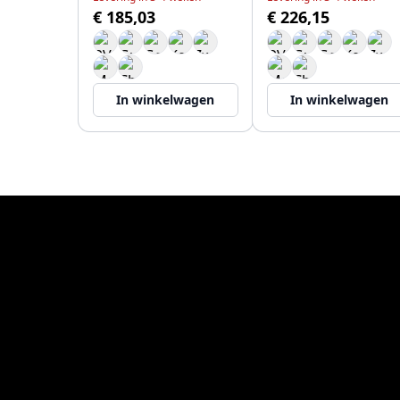
€ 185,03
€ 226,15
In winkelwagen
In winkelwagen