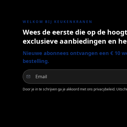
WELKOM BIJ KEUKENKRANEN
Wees de eerste die op de hoogte
exclusieve aanbiedingen en he
Nieuwe abonnees ontvangen een € 10 we
bestelling.
Door je in te schrijven ga je akkoord met ons privacybeleid. Uitschri