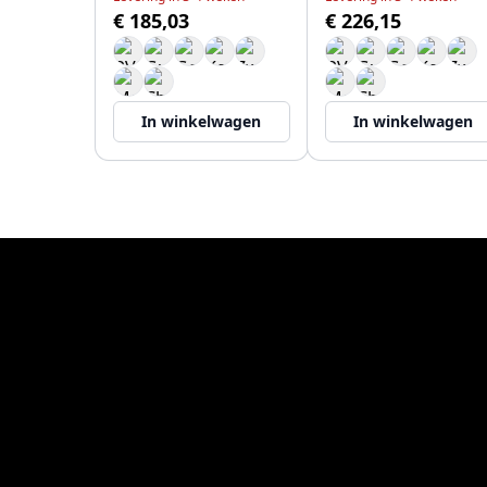
€ 185,03
€ 226,15
In winkelwagen
In winkelwagen