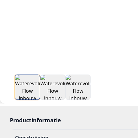
Productinformatie
Omschrijving