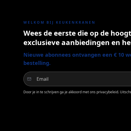
WELKOM BIJ KEUKENKRANEN
Wees de eerste die op de hoogte
exclusieve aanbiedingen en he
Nieuwe abonnees ontvangen een € 10 we
bestelling.
Door je in te schrijven ga je akkoord met ons privacybeleid. Uitschri