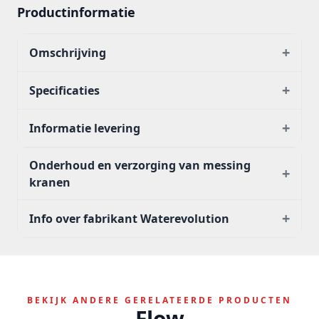
Productinformatie
+
Omschrijving
+
Specificaties
+
Informatie levering
Onderhoud en verzorging van messing
+
kranen
+
Info over fabrikant Waterevolution
BEKIJK ANDERE GERELATEERDE PRODUCTEN
Flow