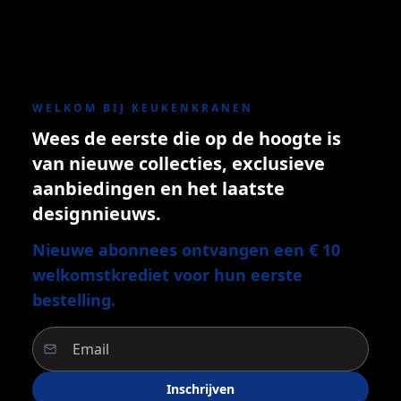
WELKOM BIJ KEUKENKRANEN
Wees de eerste die op de hoogte is
van nieuwe collecties, exclusieve
aanbiedingen en het laatste
designnieuws.
Nieuwe abonnees ontvangen een € 10
welkomstkrediet voor hun eerste
bestelling.
Inschrijven