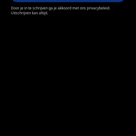
Door je in te schrijven ga je akkoord met ons privacybeleid.
Uitschrijven kan altijd.