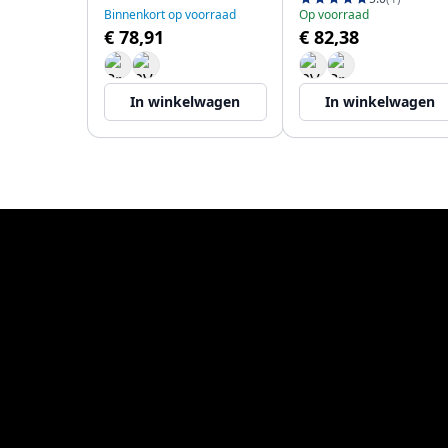
Binnenkort op voorraad
Op voorraad
€ 78,91
€ 82,38
In winkelwagen
In winkelwagen