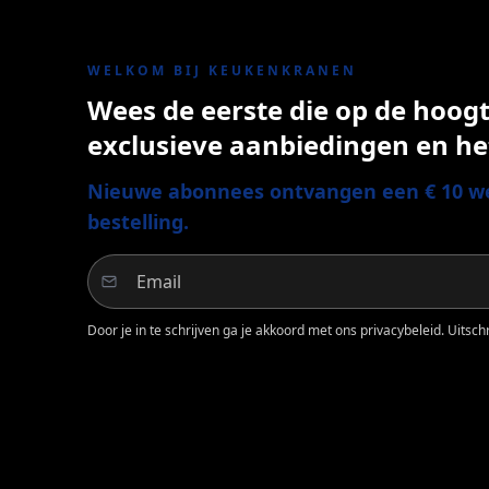
WELKOM BIJ KEUKENKRANEN
Wees de eerste die op de hoogte
exclusieve aanbiedingen en he
Nieuwe abonnees ontvangen een € 10 we
bestelling.
Door je in te schrijven ga je akkoord met ons privacybeleid. Uitschri