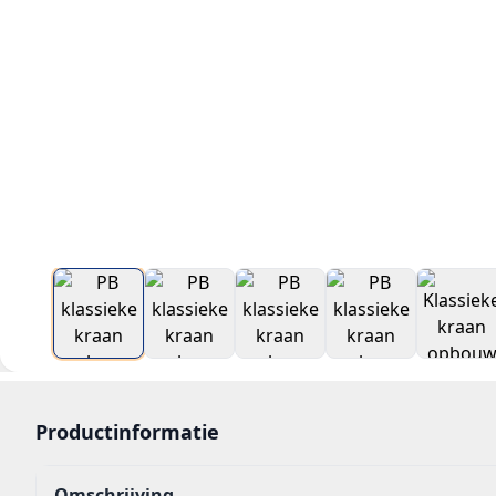
Productinformatie
Omschrijving