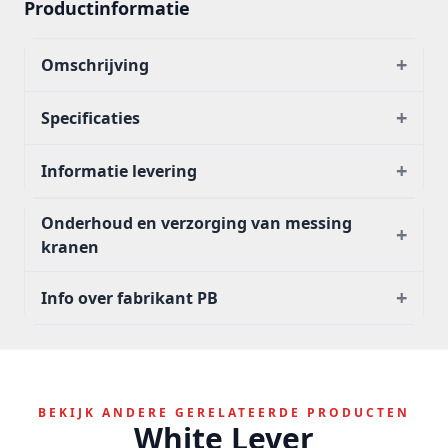
Productinformatie
+
Omschrijving
+
Specificaties
+
Informatie levering
Onderhoud en verzorging van messing
+
kranen
+
Info over fabrikant PB
BEKIJK ANDERE GERELATEERDE PRODUCTEN
White Lever