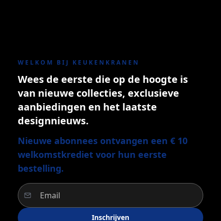
WELKOM BIJ KEUKENKRANEN
Wees de eerste die op de hoogte is
van nieuwe collecties, exclusieve
aanbiedingen en het laatste
designnieuws.
Nieuwe abonnees ontvangen een € 10
welkomstkrediet voor hun eerste
bestelling.
Inschrijven