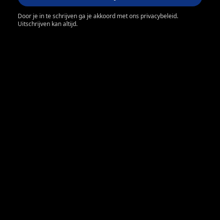
Door je in te schrijven ga je akkoord met ons privacybeleid.
Uitschrijven kan altijd.