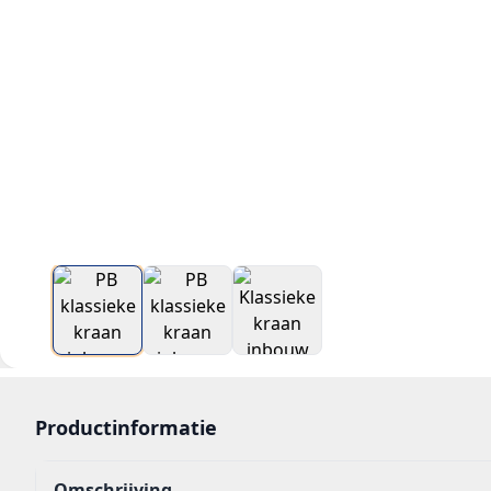
Productinformatie
Omschrijving