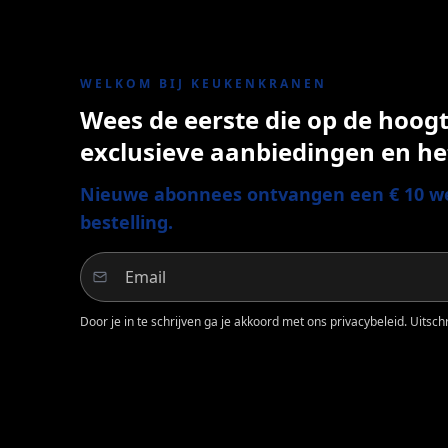
WELKOM BIJ KEUKENKRANEN
Wees de eerste die op de hoogte
exclusieve aanbiedingen en he
Nieuwe abonnees ontvangen een € 10 we
bestelling.
Door je in te schrijven ga je akkoord met ons privacybeleid. Uitschri