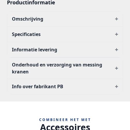
Productinformatie
+
Omschrijving
+
Specificaties
+
Informatie levering
Onderhoud en verzorging van messing
+
kranen
+
Info over fabrikant PB
COMBINEER HET MET
Accessoires