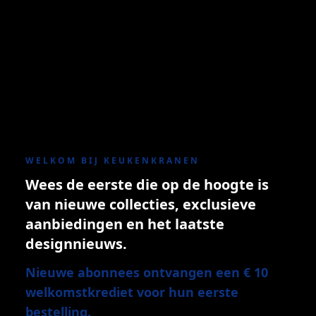
WELKOM BIJ KEUKENKRANEN
Wees de eerste die op de hoogte is
van nieuwe collecties, exclusieve
aanbiedingen en het laatste
designnieuws.
Nieuwe abonnees ontvangen een € 10
welkomstkrediet voor hun eerste
bestelling.