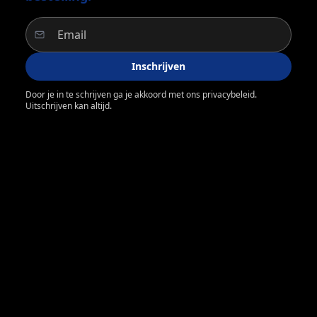
Inschrijven
Door je in te schrijven ga je akkoord met ons privacybeleid.
Uitschrijven kan altijd.