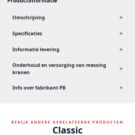
Productinformatie
+
Omschrijving
+
Specificaties
+
Informatie levering
Onderhoud en verzorging van messing
+
kranen
+
Info over fabrikant PB
BEKIJK ANDERE GERELATEERDE PRODUCTEN
Classic