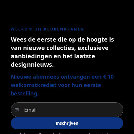
WELKOM BIJ KEUKENKRANEN
Wees de eerste die op de hoogte is
van nieuwe collecties, exclusieve
aanbiedingen en het laatste
designnieuws.
Nieuwe abonnees ontvangen een € 10
welkomstkrediet voor hun eerste
bestelling.
Inschrijven