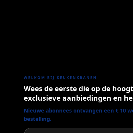
WELKOM BIJ KEUKENKRANEN
Wees de eerste die op de hoogte
exclusieve aanbiedingen en he
Nieuwe abonnees ontvangen een € 10 we
bestelling.