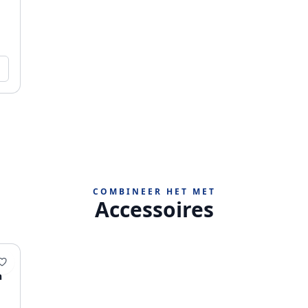
COMBINEER HET MET
Accessoires
n