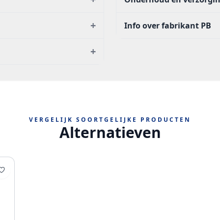
+
Info over fabrikant PB
+
VERGELIJK SOORTGELIJKE PRODUCTEN
Alternatieven