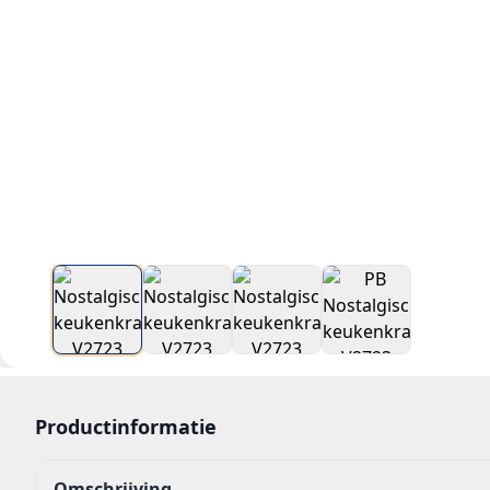
Productinformatie
Omschrijving