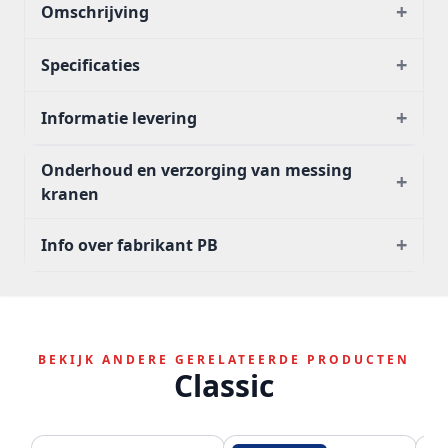
+
Omschrijving
+
Specificaties
+
Informatie levering
Onderhoud en verzorging van messing
+
kranen
+
Info over fabrikant PB
BEKIJK ANDERE GERELATEERDE PRODUCTEN
Classic