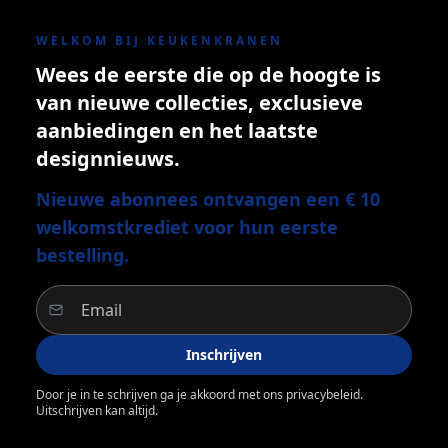
WELKOM BIJ KEUKENKRANEN
Wees de eerste die op de hoogte is
van nieuwe collecties, exclusieve
aanbiedingen en het laatste
designnieuws.
Nieuwe abonnees ontvangen een € 10
welkomstkrediet voor hun eerste
bestelling.
Inschrijven
Door je in te schrijven ga je akkoord met ons privacybeleid.
Uitschrijven kan altijd.