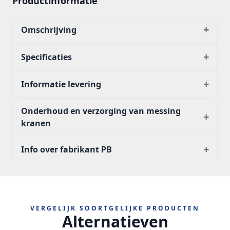
Productinformatie
+
Omschrijving
+
Specificaties
+
Informatie levering
Onderhoud en verzorging van messing
+
kranen
+
Info over fabrikant PB
VERGELIJK SOORTGELIJKE PRODUCTEN
Alternatieven