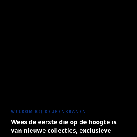
WELKOM BIJ KEUKENKRANEN
Wees de eerste die op de hoogte is
van nieuwe collecties, exclusieve