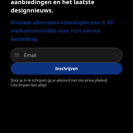
aanbiedingen en het laatste
designnieuws.
Nieuwe abonnees ontvangen een € 10
welkomstkrediet voor hun eerste
bestelling.
Inschrijven
Door je in te schrijven ga je akkoord met ons privacybeleid.
Uitschrijven kan altijd.