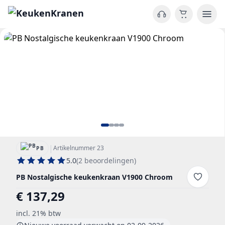
|
Artikelnummer 23
PB
5.0
(2 beoordelingen)
PB Nostalgische keukenkraan V1900 Chroom
€ 137,29
incl. 21% btw