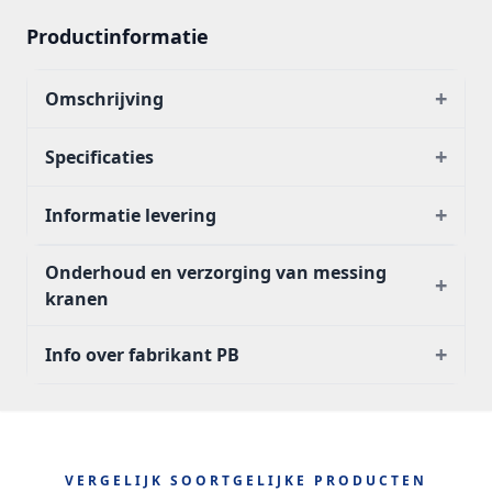
Productinformatie
+
Omschrijving
+
Specificaties
+
Informatie levering
Onderhoud en verzorging van messing
+
kranen
+
Info over fabrikant PB
VERGELIJK SOORTGELIJKE PRODUCTEN