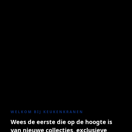
WELKOM BIJ KEUKENKRANEN
Wees de eerste die op de hoogte is
van nieuwe collecties, exclusieve