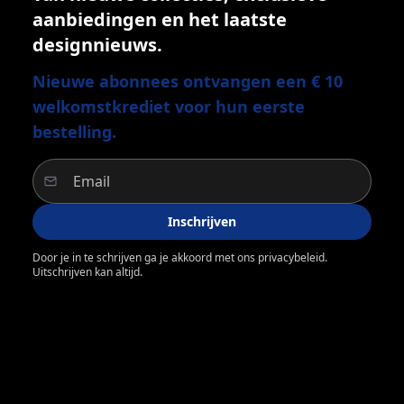
aanbiedingen en het laatste
designnieuws.
Nieuwe abonnees ontvangen een € 10
welkomstkrediet voor hun eerste
bestelling.
Inschrijven
Door je in te schrijven ga je akkoord met ons privacybeleid.
Uitschrijven kan altijd.