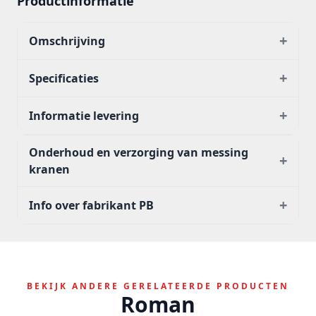
Productinformatie
+
Omschrijving
+
Specificaties
+
Informatie levering
Onderhoud en verzorging van messing
+
kranen
+
Info over fabrikant PB
BEKIJK ANDERE GERELATEERDE PRODUCTEN
Roman