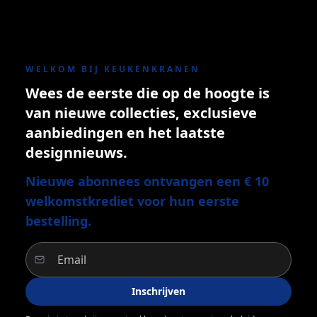
WELKOM BIJ KEUKENKRANEN
Wees de eerste die op de hoogte is
van nieuwe collecties, exclusieve
aanbiedingen en het laatste
designnieuws.
Nieuwe abonnees ontvangen een € 10
welkomstkrediet voor hun eerste
bestelling.
Inschrijven