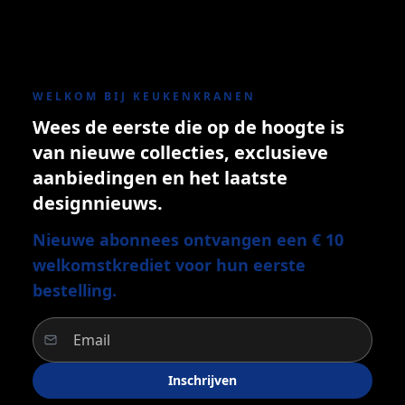
WELKOM BIJ KEUKENKRANEN
Wees de eerste die op de hoogte is
van nieuwe collecties, exclusieve
aanbiedingen en het laatste
designnieuws.
Nieuwe abonnees ontvangen een € 10
welkomstkrediet voor hun eerste
bestelling.
Inschrijven