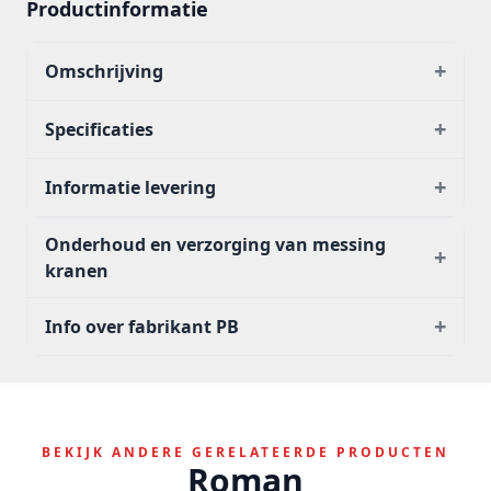
Productinformatie
+
Omschrijving
+
Specificaties
+
Informatie levering
Onderhoud en verzorging van messing
+
kranen
+
Info over fabrikant PB
BEKIJK ANDERE GERELATEERDE PRODUCTEN
Roman