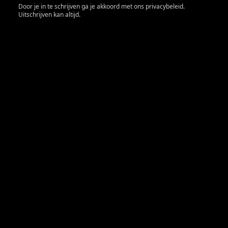
Door je in te schrijven ga je akkoord met ons privacybeleid.
Uitschrijven kan altijd.