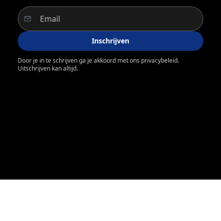
Inschrijven
Door je in te schrijven ga je akkoord met ons privacybeleid.
Uitschrijven kan altijd.