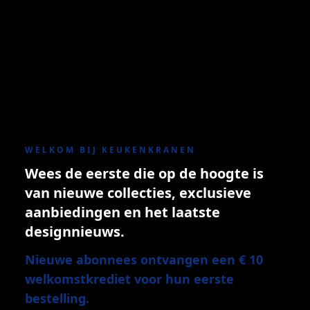
WELKOM BIJ KEUKENKRANEN
Wees de eerste die op de hoogte is
van nieuwe collecties, exclusieve
aanbiedingen en het laatste
designnieuws.
Nieuwe abonnees ontvangen een € 10
welkomstkrediet voor hun eerste
bestelling.