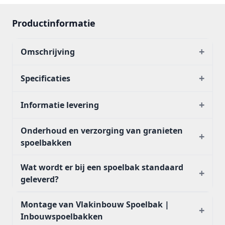
Productinformatie
+
Omschrijving
+
Specificaties
+
Informatie levering
Onderhoud en verzorging van granieten
+
spoelbakken
Wat wordt er bij een spoelbak standaard
+
geleverd?
Montage van Vlakinbouw Spoelbak |
+
Inbouwspoelbakken