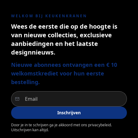
WELKOM BIJ KEUKENKRANEN
Wees de eerste die op de hoogte is
van nieuwe collecties, exclusieve
aanbiedingen en het laatste
designnieuws.
Nieuwe abonnees ontvangen een € 10
welkomstkrediet voor hun eerste
bestelling.
Inschrijven
Door je in te schrijven ga je akkoord met ons privacybeleid.
Uitschrijven kan altijd.