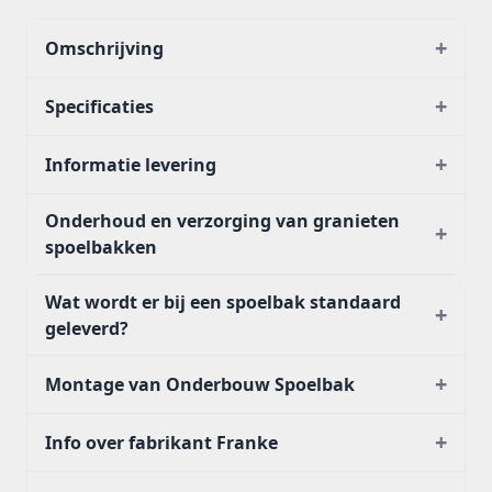
+
Omschrijving
+
Specificaties
+
Informatie levering
Onderhoud en verzorging van granieten
+
spoelbakken
Wat wordt er bij een spoelbak standaard
+
geleverd?
+
Montage van Onderbouw Spoelbak
+
Info over fabrikant Franke